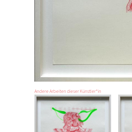
Andere Arbeiten dieser Künstler*in