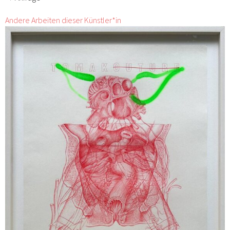
Andere Arbeiten dieser Künstler*in