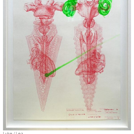
Luke / Lea