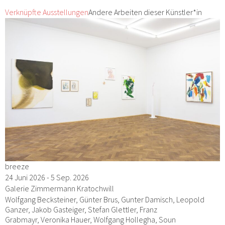
Verknüpfte Ausstellungen
Andere Arbeiten dieser Künstler*in
breeze
24 Juni 2026 - 5 Sep. 2026
Galerie Zimmermann Kratochwill
Wolfgang Becksteiner, Günter Brus, Gunter Damisch, Leopold
Ganzer, Jakob Gasteiger, Stefan Glettler, Franz
Grabmayr, Veronika Hauer, Wolfgang Hollegha, Soun