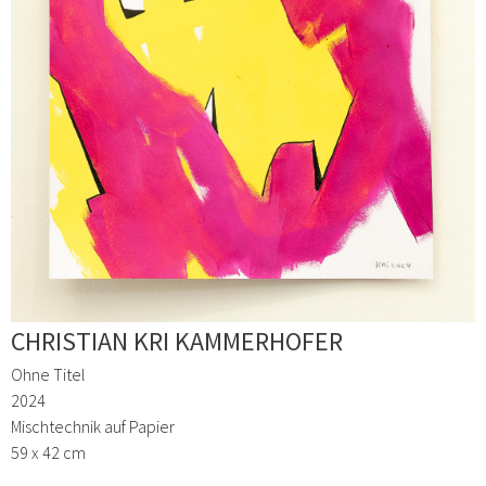
CHRISTIAN KRI KAMMERHOFER
Ohne Titel
2024
Mischtechnik auf Papier
59 x 42 cm