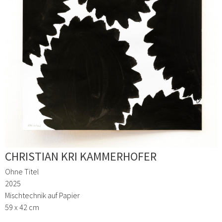
CHRISTIAN KRI KAMMERHOFER
Ohne Titel
2025
Mischtechnik auf Papier
59 x 42 cm