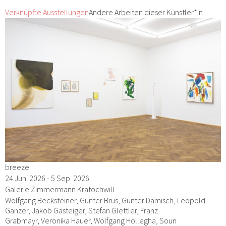
Verknüpfte Ausstellungen
Andere Arbeiten dieser Künstler*in
breeze
24 Juni 2026 - 5 Sep. 2026
Galerie Zimmermann Kratochwill
Wolfgang Becksteiner, Günter Brus, Gunter Damisch, Leopold
Ganzer, Jakob Gasteiger, Stefan Glettler, Franz
Grabmayr, Veronika Hauer, Wolfgang Hollegha, Soun