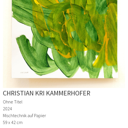
CHRISTIAN KRI KAMMERHOFER
Ohne Titel
2024
Mischtechnik auf Papier
59 x 42 cm