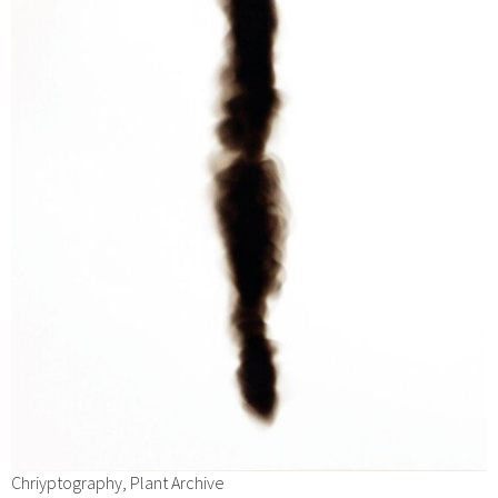
Chriyptography, Plant Archive