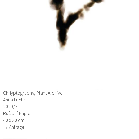
Chriyptography, Plant Archive
Anita Fuchs
2020/21
Ruß auf Papier
40 x 30 cm
→ Anfrage