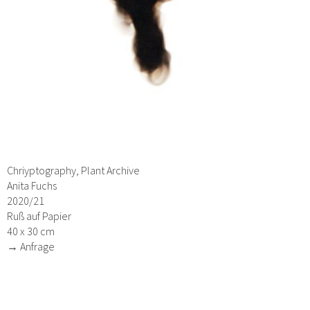
Chriyptography, Plant Archive
Anita Fuchs
2020/21
Ruß auf Papier
40 x 30 cm
→ Anfrage