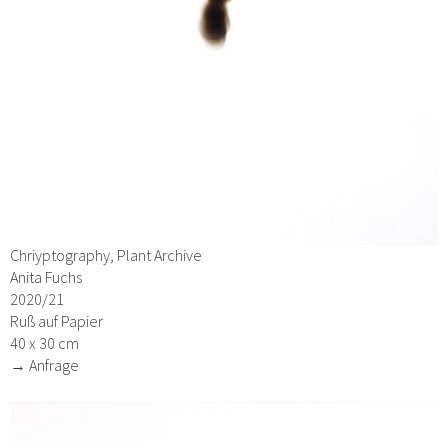
Chriyptography, Plant Archive
Anita Fuchs
2020/21
Ruß auf Papier
40 x 30 cm
→ Anfrage