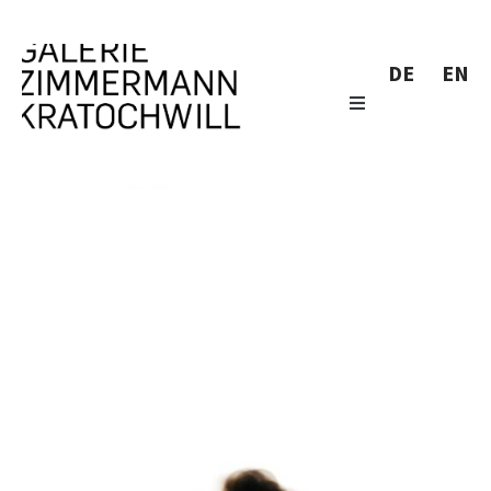
DE
EN