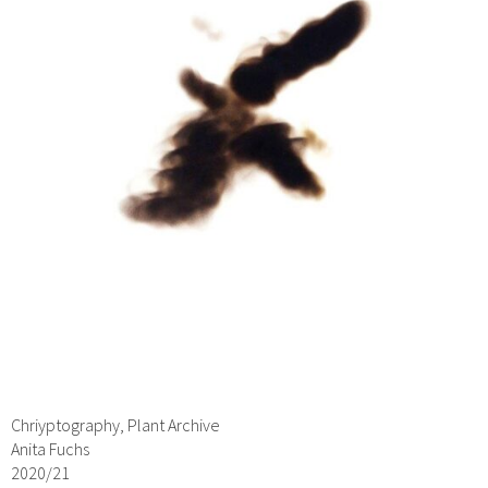
Chriyptography, Plant Archive
Anita Fuchs
2020/21