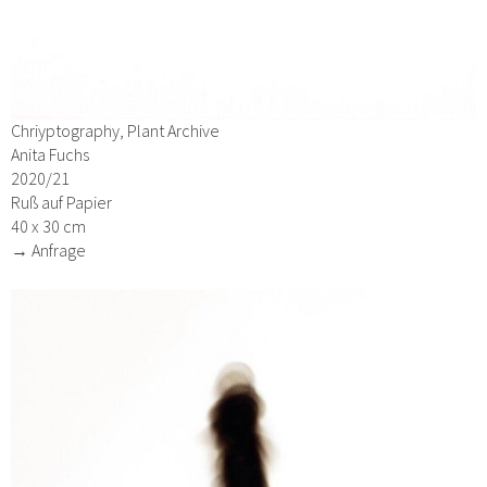
Chriyptography, Plant Archive
Anita Fuchs
2020/21
Ruß auf Papier
40 x 30 cm
→ Anfrage