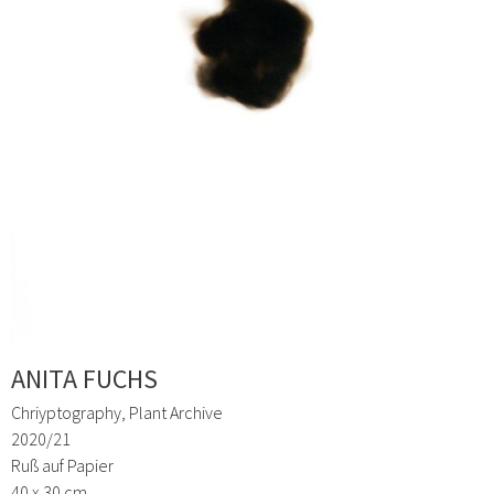
ANITA FUCHS
Chriyptography, Plant Archive
2020/21
Ruß auf Papier
40 x 30 cm