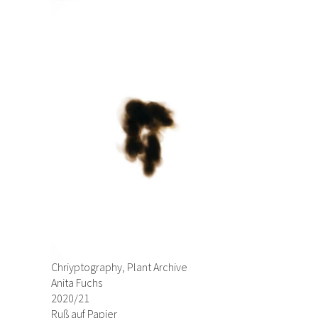
Chriyptography, Plant Archive
Anita Fuchs
2020/21
Ruß auf Papier