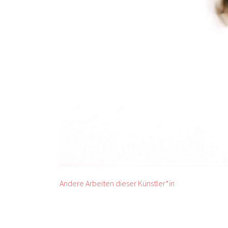
Andere Arbeiten dieser Künstler*in