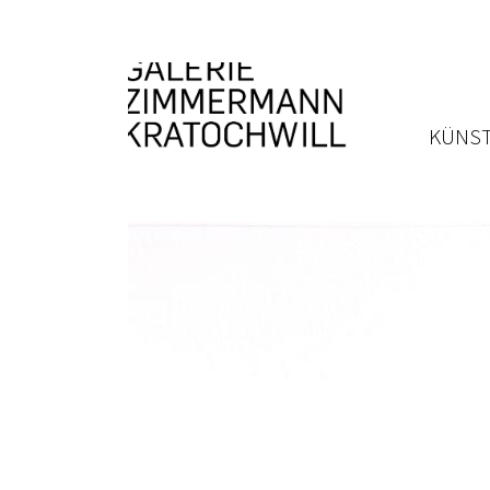
KÜNST