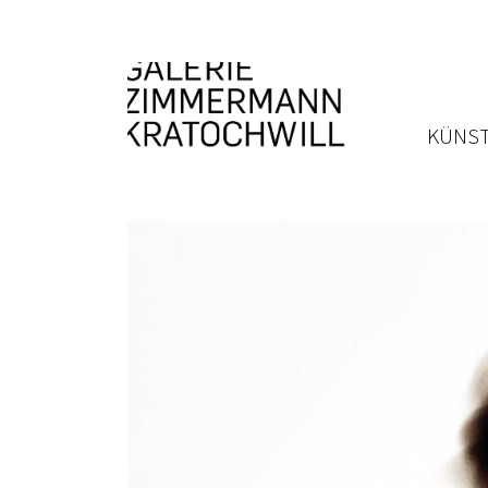
KÜNST