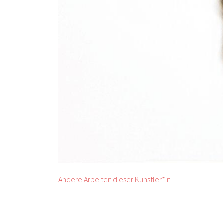
Andere Arbeiten dieser Künstler*in