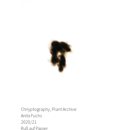
Chriyptography, Plant Archive
Anita Fuchs
2020/21
Ruß auf Papier