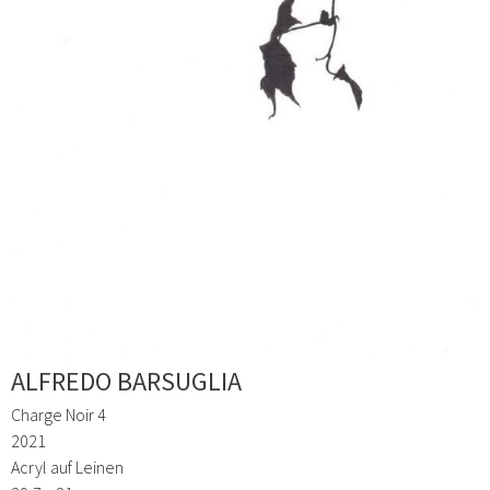
ALFREDO BARSUGLIA
Charge Noir 4
2021
Acryl auf Leinen