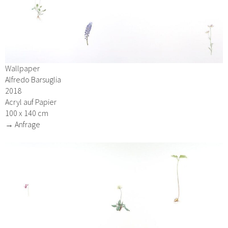
Wallpaper
Alfredo Barsuglia
2018
Acryl auf Papier
100 x 140 cm
→ Anfrage