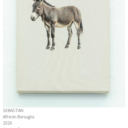
SEBASTIAN
Alfredo Barsuglia
2026