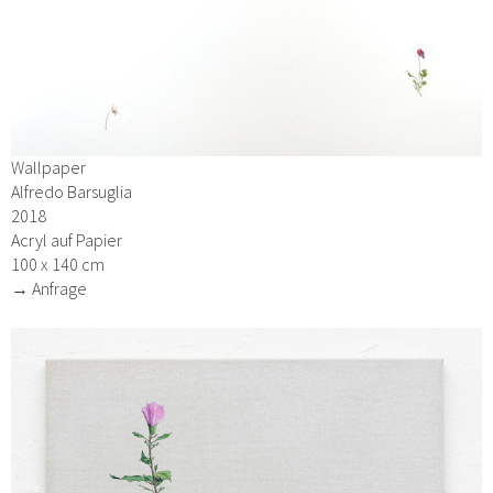
Wallpaper
Alfredo Barsuglia
2018
Acryl auf Papier
100 x 140 cm
→ Anfrage