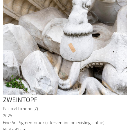
ZWEINTOPF
Pasta al Limone (7)
2025
Fine Art Pigmentdruck (Intervention on existing statue)
59,4 x 42 cm