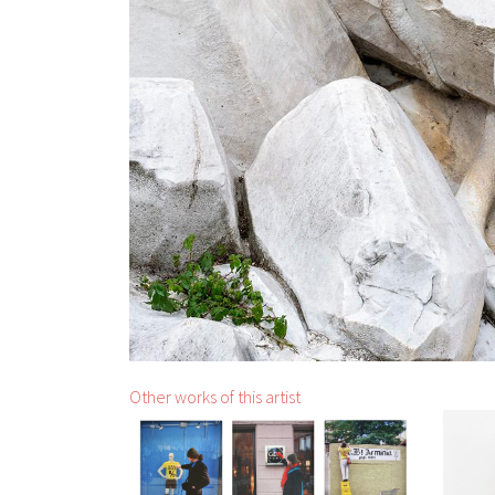
Other works of this artist