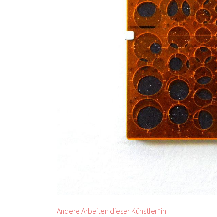
Andere Arbeiten dieser Künstler*in