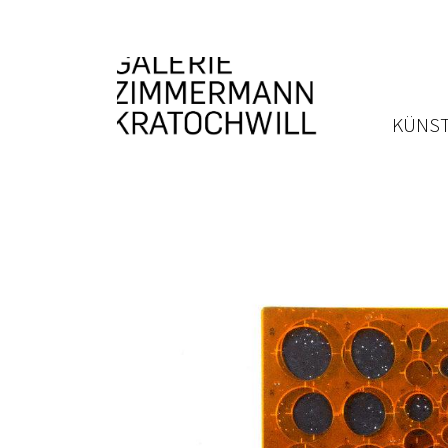
KÜNST