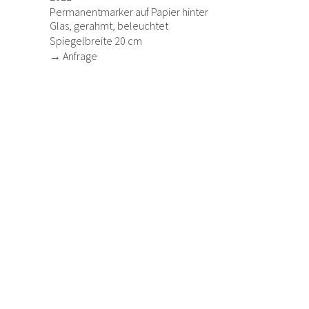
Permanentmarker auf Papier hinter
Glas, gerahmt, beleuchtet
Spiegelbreite 20 cm
→ Anfrage