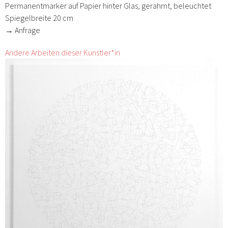
Permanentmarker auf Papier hinter Glas, gerahmt, beleuchtet
Spiegelbreite 20 cm
→ Anfrage
Andere Arbeiten dieser Künstler*in