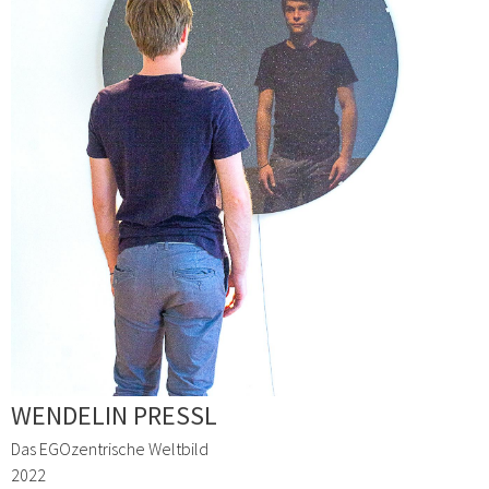
WENDELIN PRESSL
Das EGOzentrische Weltbild
2022