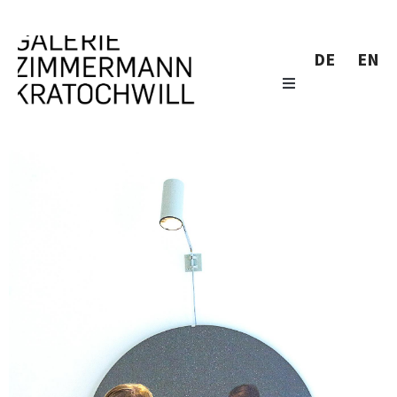
DE
EN