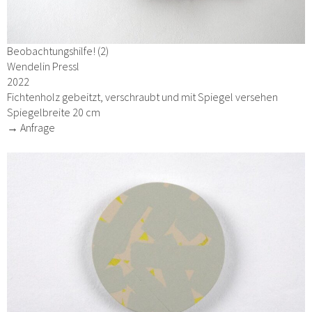
Beobachtungshilfe! (2)
Wendelin Pressl
2022
Fichtenholz gebeitzt, verschraubt und mit Spiegel versehen
Spiegelbreite 20 cm
→ Anfrage