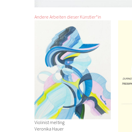
Andere Arbeiten dieser Künstler*in
Violinist melting
Veronika Hauer