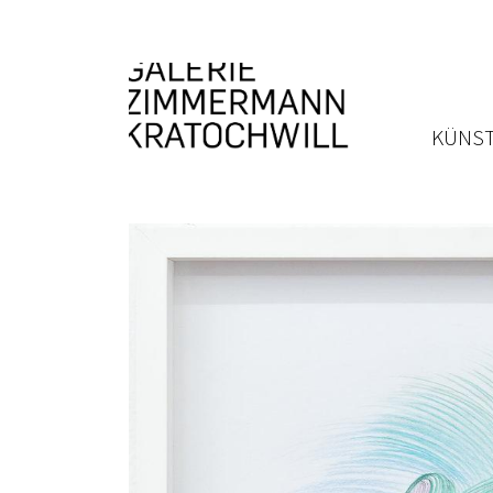
KÜNST