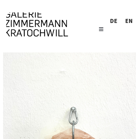
DE
EN