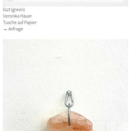
liszt (green)
Veronika Hauer
Tusche auf Papier
→ Anfrage