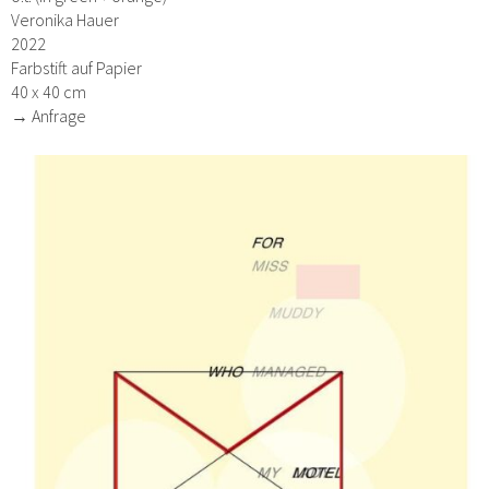
Veronika Hauer
2022
Farbstift auf Papier
40 x 40 cm
→ Anfrage