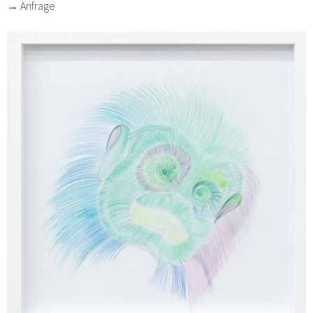
→ Anfrage