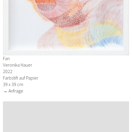
Fan
Veronika Hauer
2022
Farbstift auf Papier
39 x 39 cm
→ Anfrage