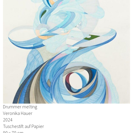
Drummer melting
Veronika Hauer
2024
Tuschestift auf Papier
90 x 70 cm