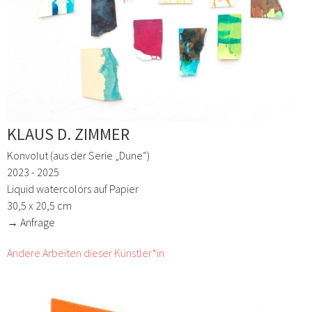
KLAUS D. ZIMMER
Konvolut (aus der Serie „Dune“)
2023 - 2025
Liquid watercolors auf Papier
30,5 x 20,5 cm
→ Anfrage
Andere Arbeiten dieser Künstler*in