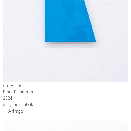
ohne Titel
Klaus D. Zimmer
2024
Acryllack auf Glas
→ Anfrage