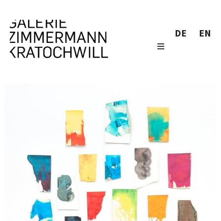
DE
EN