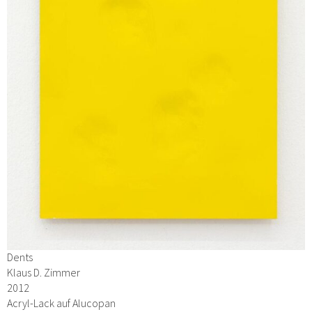
Dents
Klaus D. Zimmer
2012
Acryl-Lack auf Alucopan