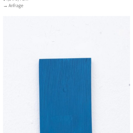
→ Anfrage