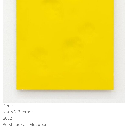
Dents
Klaus D. Zimmer
2012
Acryl-Lack auf Alucopan