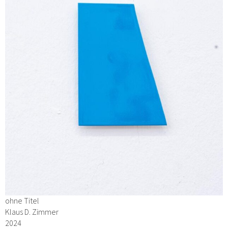
ohne Titel
Klaus D. Zimmer
2024