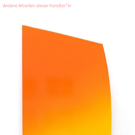
Andere Arbeiten dieser Künstler*in