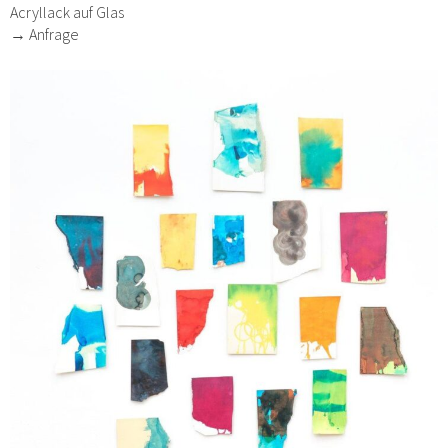
Acryllack auf Glas
→ Anfrage