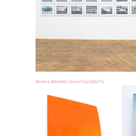
Andere Arbeiten dieser Künstler*in