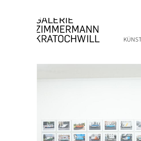
KÜNST