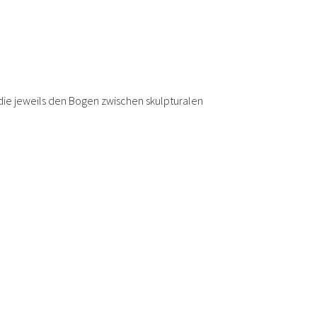
 die jeweils den Bogen zwischen skulpturalen