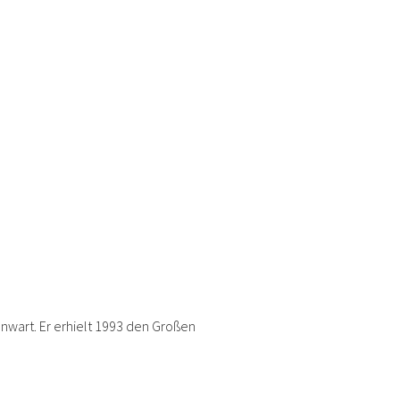
enwart. Er erhielt 1993 den Großen