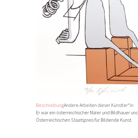
Beschreibung
Andere Arbeiten dieser Künstler*in
Er war ein österreichischer Maler und Bildhauer un
Österreichischen Staatspreis für Bildende Kunst.