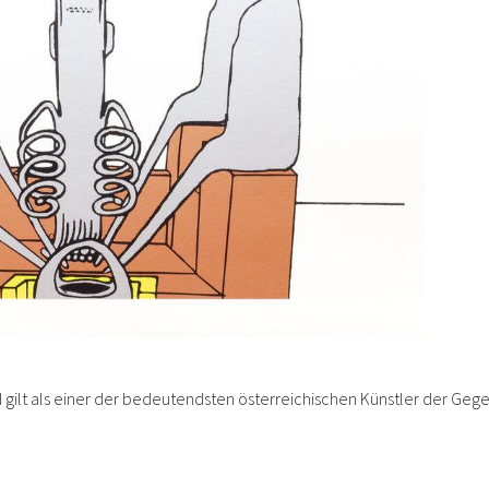
d gilt als einer der bedeutendsten österreichischen Künstler der Geg