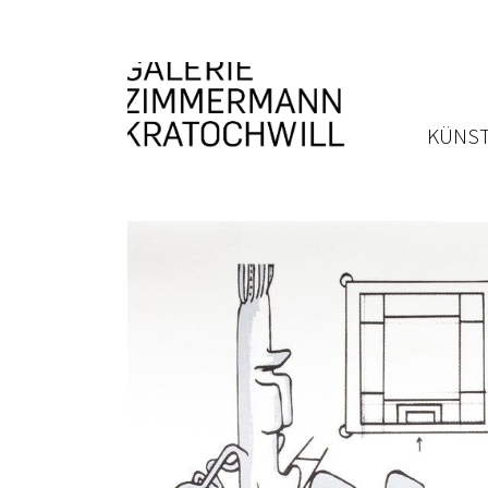
KÜNST