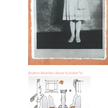
Andere Arbeiten dieser Künstler*in