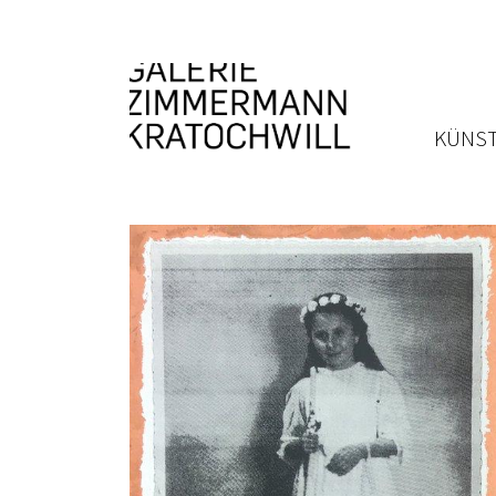
KÜNST