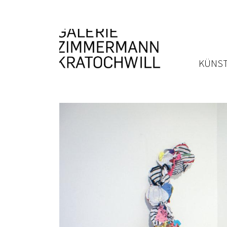
KÜNST