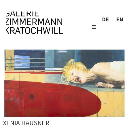
DE
EN
XENIA HAUSNER