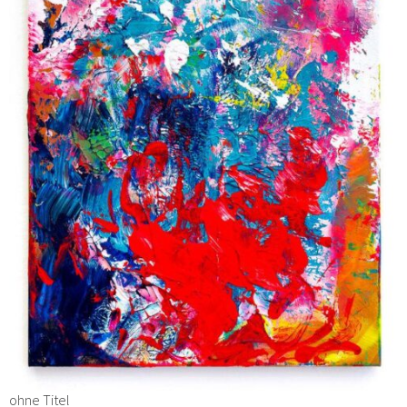
ohne Titel