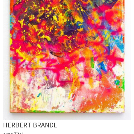
HERBERT BRANDL