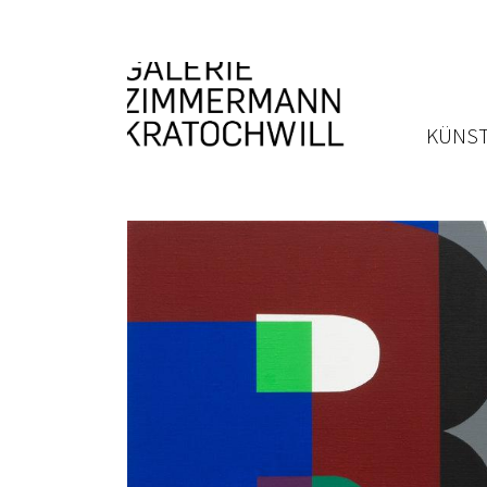
KÜNST