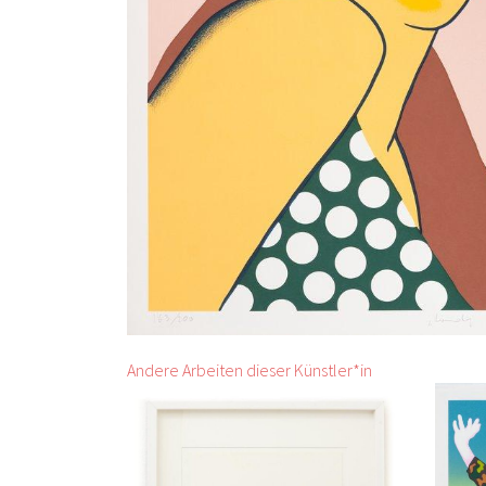
Andere Arbeiten dieser Künstler*in