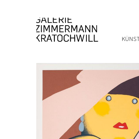
KÜNST