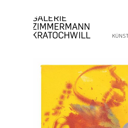
KÜNST