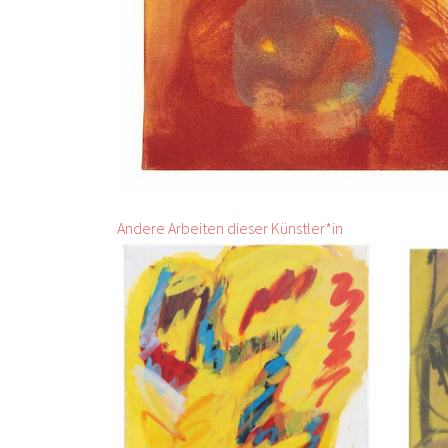
Andere Arbeiten dieser Künstler*in