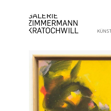
KÜNST