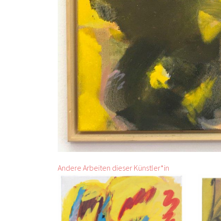
Andere Arbeiten dieser Künstler*in