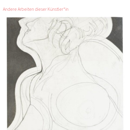
Andere Arbeiten dieser Künstler*in