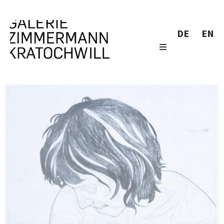
DE
EN