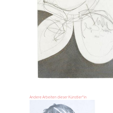
Andere Arbeiten dieser Künstler*in