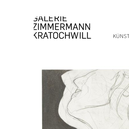
KÜNST