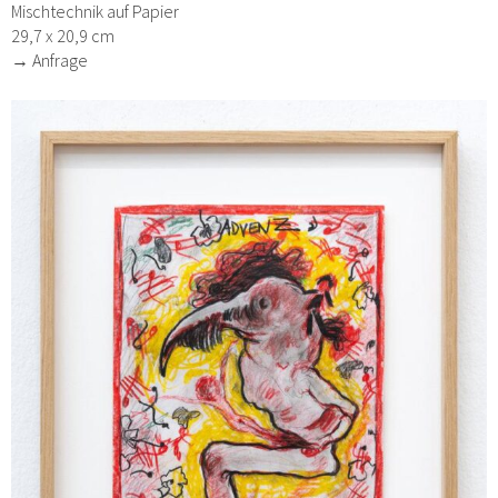
Mischtechnik auf Papier
29,7 x 20,9 cm
→ Anfrage