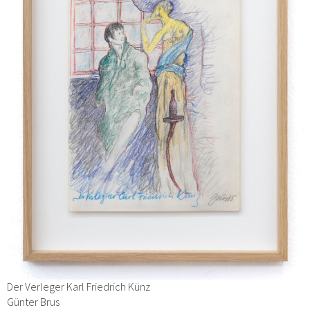
Der Verleger Karl Friedrich Künz
Günter Brus