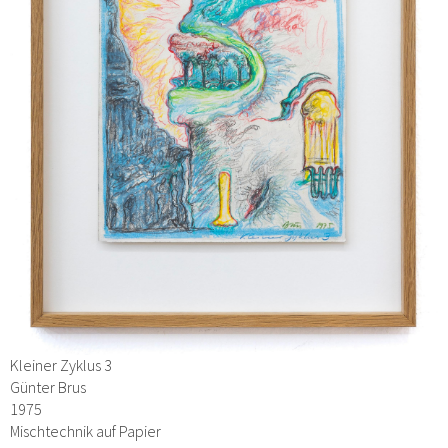
Kleiner Zyklus 3
Günter Brus
1975
Mischtechnik auf Papier