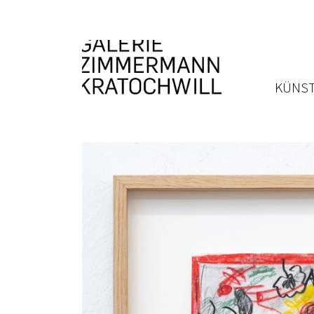
KÜNST