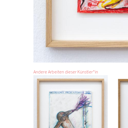
Andere Arbeiten dieser Künstler*in