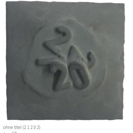
ohne titel (2 1 2 0 2)