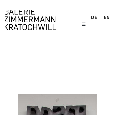
DE
EN