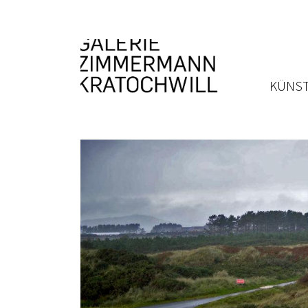
KÜNST