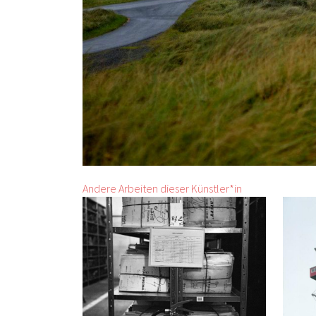
Andere Arbeiten dieser Künstler*in