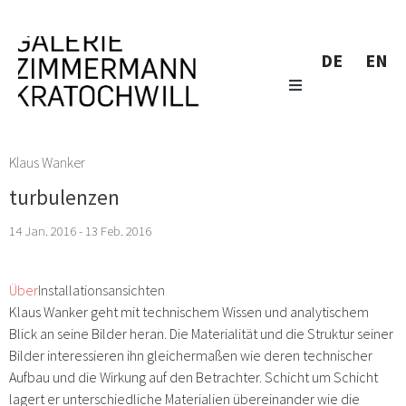
DE
EN
Klaus Wanker
turbulenzen
14 Jan. 2016 - 13 Feb. 2016
Über
Installationsansichten
Klaus Wanker geht mit technischem Wissen und analytischem
Blick an seine Bilder heran. Die Materialität und die Struktur seiner
Bilder interessieren ihn gleichermaßen wie deren technischer
Aufbau und die Wirkung auf den Betrachter. Schicht um Schicht
lagert er unterschiedliche Materialien übereinander wie die