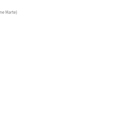
ne Marte)