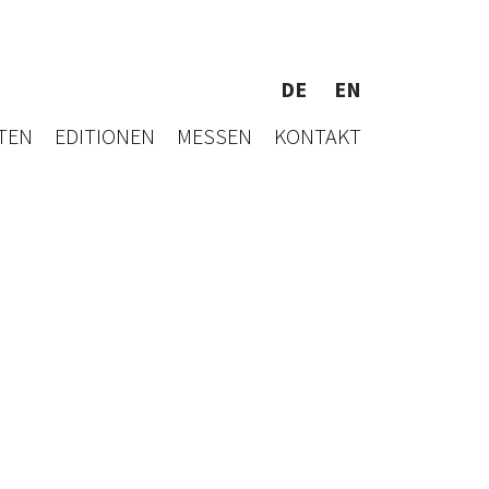
DE
EN
TEN
EDITIONEN
MESSEN
KONTAKT