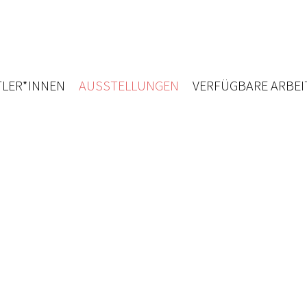
LER*INNEN
AUSSTELLUNGEN
VERFÜGBARE ARBEI