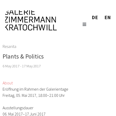
DE
EN
Resanita
Plants & Politics
6 May 2017 - 17 May 2017
About
Eröffnung im Rahmen der Galerientage
Freitag, 05. Mai 2017, 18:00–21:00 Uhr
Ausstellungsdauer
06. Mai 2017–17.Juni 2017