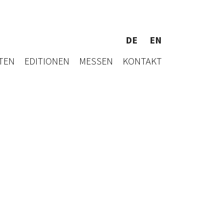
DE
EN
TEN
EDITIONEN
MESSEN
KONTAKT