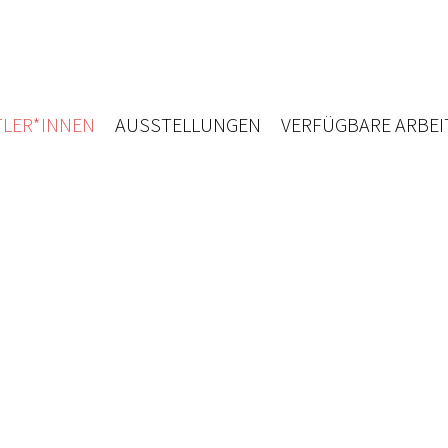
LER*INNEN
AUSSTELLUNGEN
VERFÜGBARE ARBEI