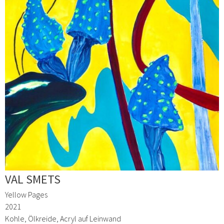
VAL SMETS
Yellow Pages
2021
Kohle, Ölkreide, Acryl auf Leinwand