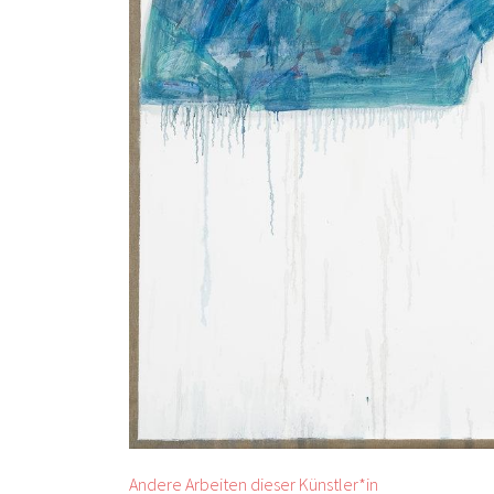
Andere Arbeiten dieser Künstler*in