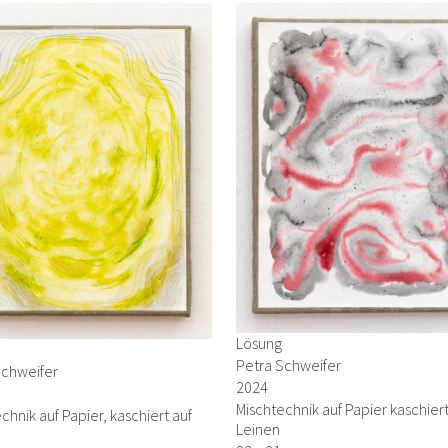
Lösung
Petra Schweifer
Schweifer
2024
Mischtechnik auf Papier kaschiert
chnik auf Papier, kaschiert auf
Leinen