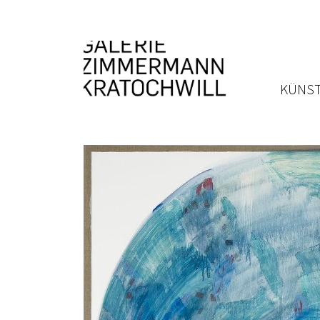
KÜNST