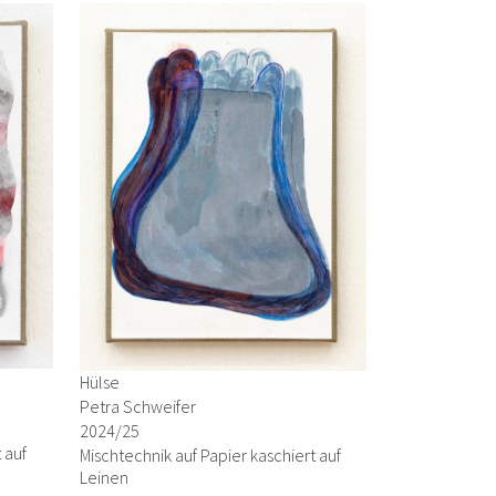
Hülse
Petra Schweifer
2024/25
 auf
Mischtechnik auf Papier kaschiert auf
Leinen