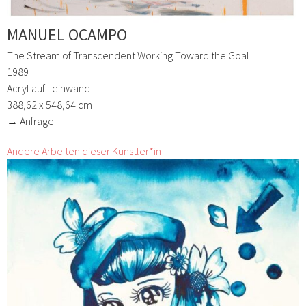
MANUEL OCAMPO
The Stream of Transcendent Working Toward the Goal
1989
Acryl auf Leinwand
388,62 x 548,64 cm
→ Anfrage
Andere Arbeiten dieser Künstler*in