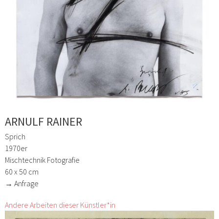
ARNULF RAINER
Sprich
1970er
Mischtechnik Fotografie
60 x 50 cm
→ Anfrage
Andere Arbeiten dieser Künstler*in