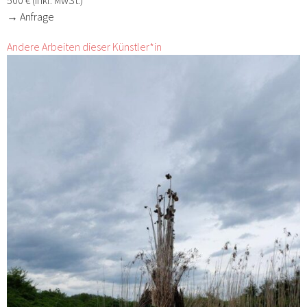
→ Anfrage
Andere Arbeiten dieser Künstler*in