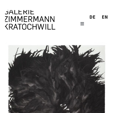
DE
EN