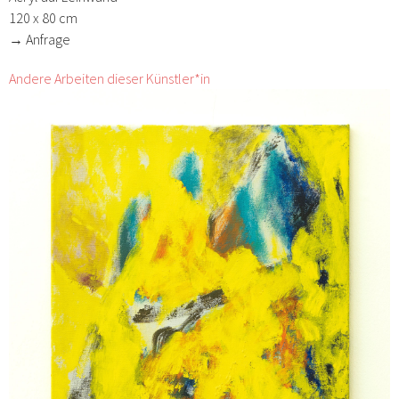
120 x 80 cm
→ Anfrage
Andere Arbeiten dieser Künstler*in