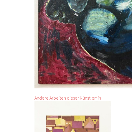
Andere Arbeiten dieser Künstler*in