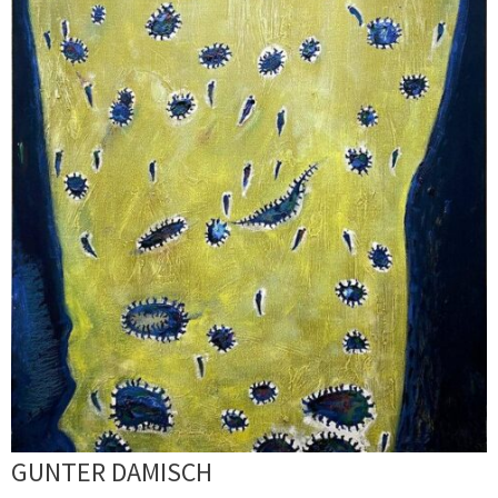
GUNTER DAMISCH